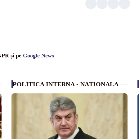
UNPR și pe
Google News
POLITICA INTERNA - NATIONALA