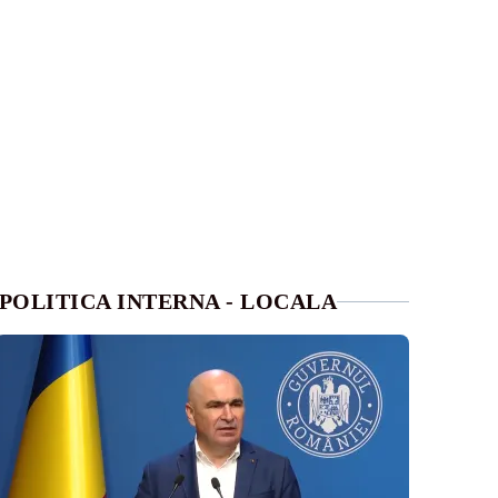
POLITICA INTERNA - LOCALA