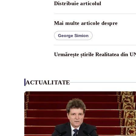
Distribuie articolul
Mai multe articole despre
George Simion
Urmărește știrile Realitatea din 
ACTUALITATE