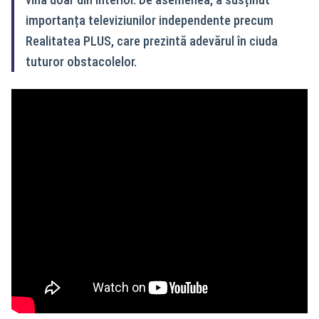
importanța televiziunilor independente precum
Realitatea PLUS, care prezintă adevărul în ciuda
tuturor obstacolelor.