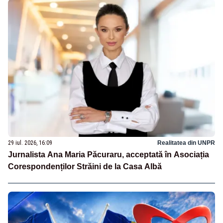
29 iul. 2026, 16:09
Realitatea din UNPR
Jurnalista Ana Maria Păcuraru, acceptată în Asociația
Corespondenților Străini de la Casa Albă