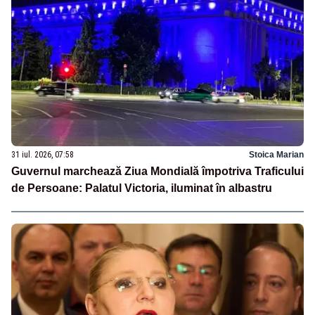
31 iul. 2026, 07:58
Stoica Marian
Guvernul marchează Ziua Mondială împotriva Traficului
de Persoane: Palatul Victoria, iluminat în albastru