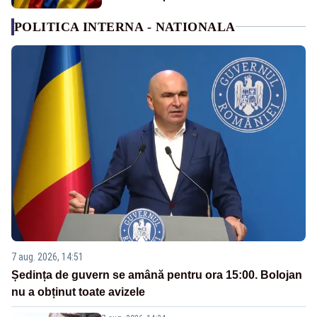
POLITICA INTERNA - NATIONALA
7 aug. 2026, 14:51
Ședința de guvern se amână pentru ora 15:00. Bolojan
nu a obținut toate avizele