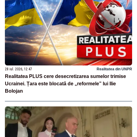
28 iul. 2026, 12:47
Realitatea din UNPR
Realitatea PLUS cere desecretizarea sumelor trimise
Ucrainei. Țara este blocată de „reformele” lui Ilie
Bolojan