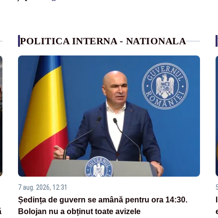
POLITICA INTERNA - NATIONALA
7 aug. 2026, 12:31
Ședința de guvern se amână pentru ora 14:30.
ă
Bolojan nu a obținut toate avizele