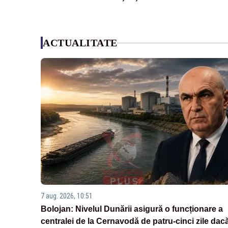
ACTUALITATE
7 aug. 2026, 10:51
Bolojan: Nivelul Dunării asigură o funcționare a
centralei de la Cernavodă de patru-cinci zile dac