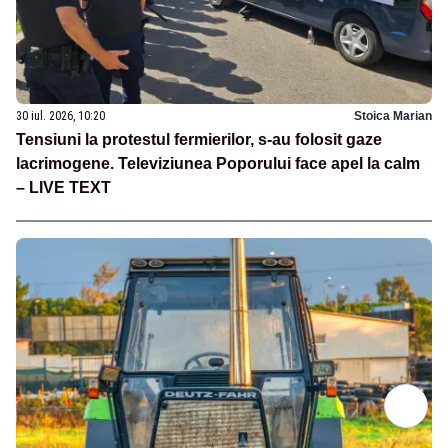
30 iul. 2026, 10:20
Stoica Marian
Tensiuni la protestul fermierilor, s-au folosit gaze
lacrimogene. Televiziunea Poporului face apel la calm
– LIVE TEXT