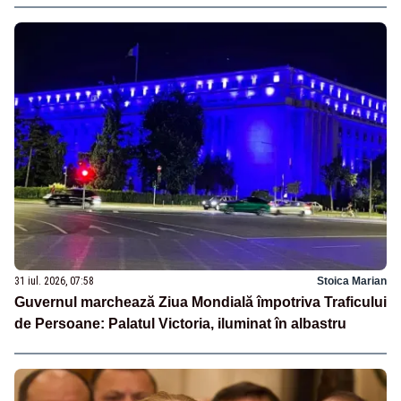
31 iul. 2026, 07:58
Stoica Marian
Guvernul marchează Ziua Mondială împotriva Traficului
de Persoane: Palatul Victoria, iluminat în albastru