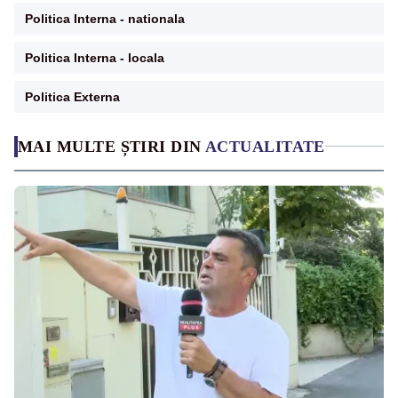
Politica Interna - nationala
Politica Interna - locala
Politica Externa
MAI MULTE ȘTIRI DIN
ACTUALITATE