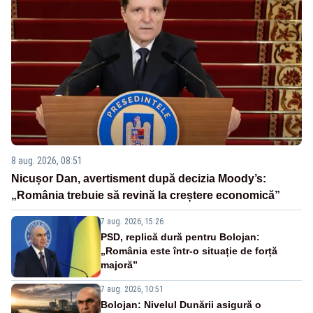
8 aug. 2026, 08:51
Nicușor Dan, avertisment după decizia Moody’s:
„România trebuie să revină la creștere economică”
7 aug. 2026, 15:26
PSD, replică dură pentru Bolojan:
„România este într-o situație de forță
majoră”
7 aug. 2026, 10:51
Bolojan: Nivelul Dunării asigură o