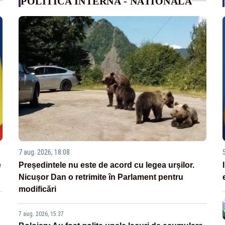
POLITICA INTERNA - NATIONALA
7 aug. 2026, 18:08
e
Președintele nu este de acord cu legea urșilor.
Nicușor Dan o retrimite în Parlament pentru
modificări
7 aug. 2026, 15:37