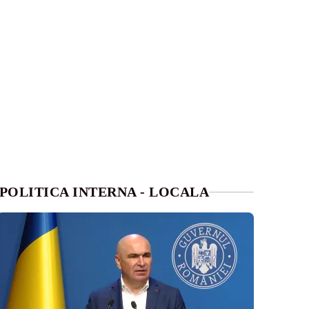
POLITICA INTERNA - LOCALA