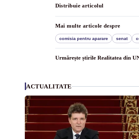
Distribuie articolul
Mai multe articole despre
comisia pentru aparare
senat
c
Urmărește știrile Realitatea din 
ACTUALITATE