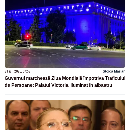
31 iul. 2026, 07:58
Stoica Marian
Guvernul marchează Ziua Mondială împotriva Traficului
de Persoane: Palatul Victoria, iluminat în albastru