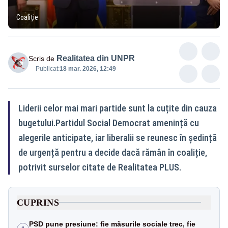
Coaliție
Realitatea din UNPR
Scris de
Publicat:
18 mar. 2026, 12:49
Liderii celor mai mari partide sunt la cuțite din cauza
bugetului.Partidul Social Democrat amenință cu
alegerile anticipate, iar liberalii se reunesc în ședință
de urgență pentru a decide dacă rămân în coaliție,
potrivit surselor citate de Realitatea PLUS.
CUPRINS
PSD pune presiune: fie măsurile sociale trec, fie