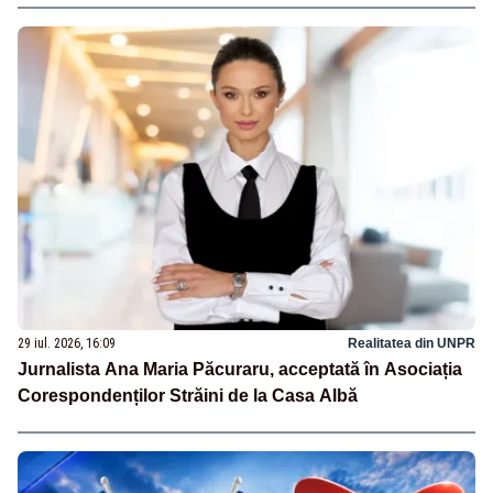
29 iul. 2026, 16:09
Realitatea din UNPR
Jurnalista Ana Maria Păcuraru, acceptată în Asociația
Corespondenților Străini de la Casa Albă