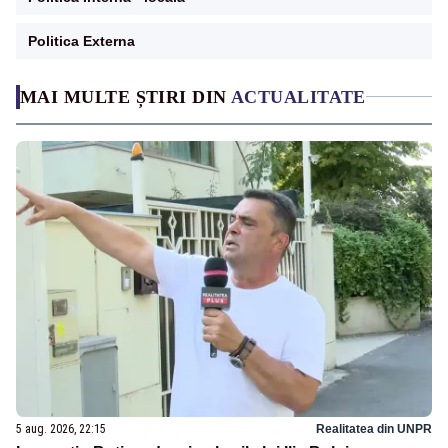
Politica Externa
MAI MULTE ȘTIRI DIN
ACTUALITATE
5 aug. 2026, 22:15
Realitatea din UNPR