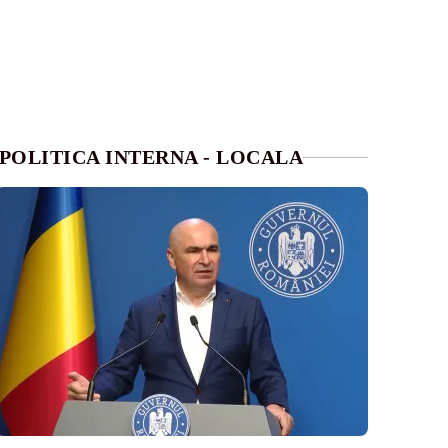
POLITICA INTERNA - LOCALA