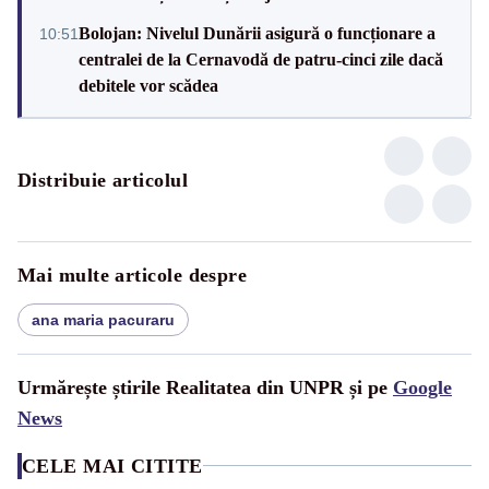
Bolojan: Nivelul Dunării asigură o funcționare a
10:51
centralei de la Cernavodă de patru-cinci zile dacă
debitele vor scădea
Distribuie articolul
Mai multe articole despre
ana maria pacuraru
Urmărește știrile Realitatea din UNPR și pe
Google
News
CELE MAI CITITE