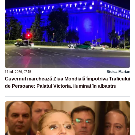
31 iul. 2026, 07:58
Stoica Marian
Guvernul marchează Ziua Mondială împotriva Traficului
de Persoane: Palatul Victoria, iluminat în albastru