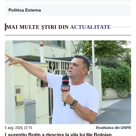
Politica Externa
MAI MULTE ȘTIRI DIN
ACTUALITATE
5 aug. 2026, 22:15
Realitatea din UNPR
Laurențiu Botin a descins la vila lui Ilie Bolojan