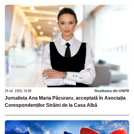
29 iul. 2026, 16:09
Realitatea din UNPR
Jurnalista Ana Maria Păcuraru, acceptată în Asociația
Corespondenților Străini de la Casa Albă