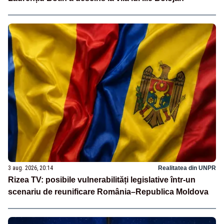
3 aug. 2026, 20:14
Realitatea din UNPR
Rizea TV: posibile vulnerabilități legislative într-un
scenariu de reunificare România–Republica Moldova