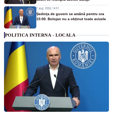
7 aug. 2026, 14:51
Ședința de guvern se amână pentru ora
15:00. Bolojan nu a obținut toate avizele
POLITICA INTERNA - LOCALA