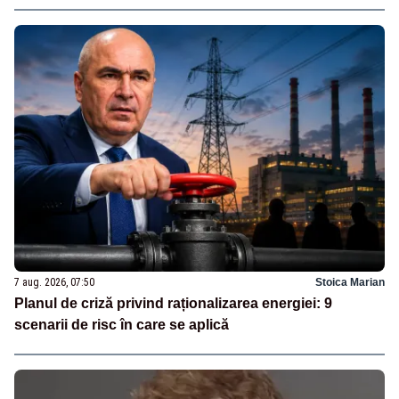
7 aug. 2026, 07:50
Stoica Marian
Planul de criză privind raționalizarea energiei: 9
scenarii de risc în care se aplică