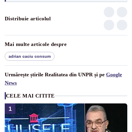
Distribuie articolul
Mai multe articole despre
adrian caciu consum
Urmărește știrile Realitatea din UNPR și pe
Google
News
CELE MAI CITITE
1