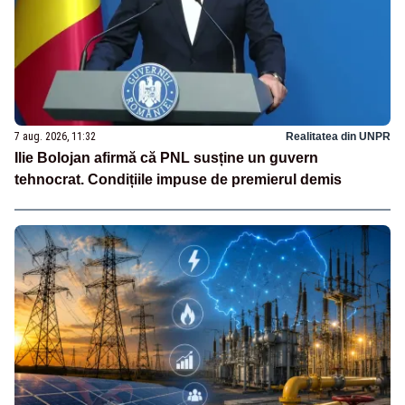
7 aug. 2026, 11:32
Realitatea din UNPR
Ilie Bolojan afirmă că PNL susține un guvern
tehnocrat. Condițiile impuse de premierul demis