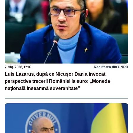
7 aug. 2026, 12:09
Realitatea din UNPR
Luis Lazarus, după ce Nicușor Dan a invocat
perspectiva trecerii României la euro: „Moneda
națională înseamnă suveranitate”