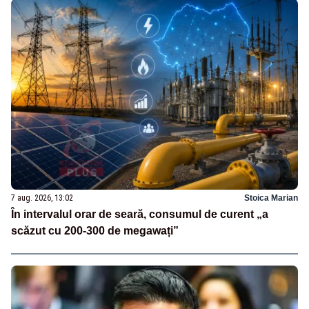
7 aug. 2026, 13:02
Stoica Marian
În intervalul orar de seară, consumul de curent „a
scăzut cu 200-300 de megawați”