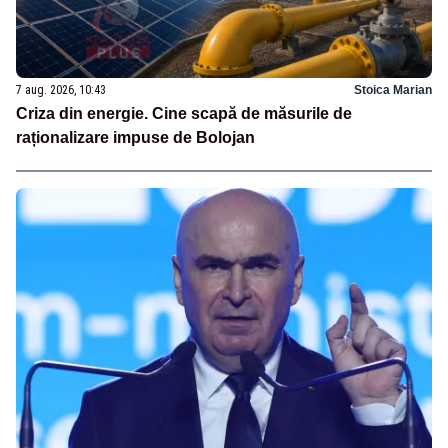
7 aug. 2026, 10:43
Stoica Marian
Criza din energie. Cine scapă de măsurile de
raționalizare impuse de Bolojan