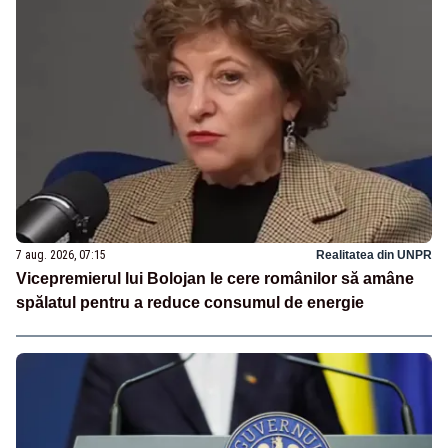
7 aug. 2026, 07:15
Realitatea din UNPR
Vicepremierul lui Bolojan le cere românilor să amâne
spălatul pentru a reduce consumul de energie