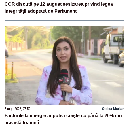
CCR discută pe 12 august sesizarea privind legea
integrității adoptată de Parlament
7 aug. 2026, 07:53
Stoica Marian
Facturile la energie ar putea crește cu până la 20% din
această toamnă