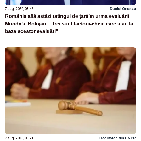
7 aug. 2026, 08:42
Daniel Onescu
România află astăzi ratingul de țară în urma evaluării
Moody’s. Bolojan: „Trei sunt factorii-cheie care stau la
baza acestor evaluări”
7 aug. 2026, 08:21
Realitatea din UNPR