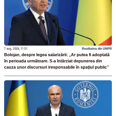
7 aug. 2026, 11:51
Realitatea din UNPR
Bolojan, despre legea salarizării: „Ar putea fi adoptată
în perioada următoare. S-a întârziat depunerea din
cauza unor discursuri iresponsabile în spaţiul public”