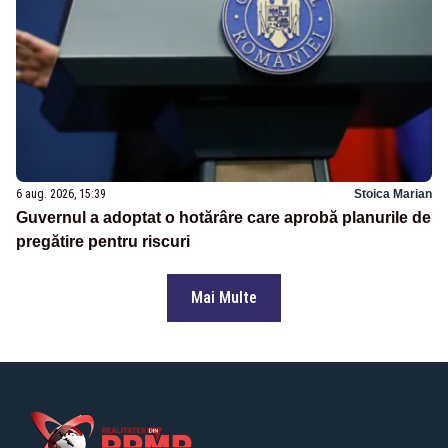
6 aug. 2026, 15:39
Stoica Marian
Guvernul a adoptat o hotărâre care aprobă planurile de
pregătire pentru riscuri
Mai Multe