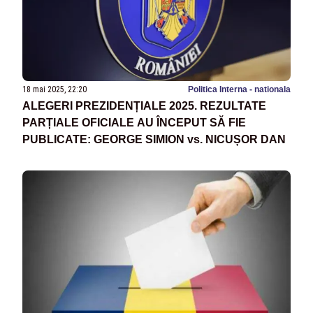
18 mai 2025, 22:20
Politica Interna - nationala
ALEGERI PREZIDENȚIALE 2025. REZULTATE
PARȚIALE OFICIALE AU ÎNCEPUT SĂ FIE
PUBLICATE: GEORGE SIMION vs. NICUȘOR DAN