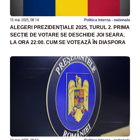
15 mai 2025, 08:14
Politica Interna - nationala
ALEGERI PREZIDENȚIALE 2025, TURUL 2. PRIMA
SECȚIE DE VOTARE SE DESCHIDE JOI SEARA,
LA ORA 22:00. CUM SE VOTEAZĂ ÎN DIASPORA