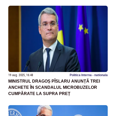
19 aug. 2025, 16:48
Politica Interna - nationala
MINISTRUL DRAGOȘ PÎSLARU ANUNȚĂ TREI
ANCHETE ÎN SCANDALUL MICROBUZELOR
CUMPĂRATE LA SUPRA PREȚ