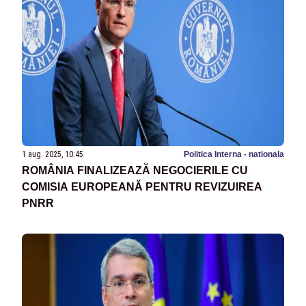
1 aug. 2025, 10:45
Politica Interna - nationala
ROMÂNIA FINALIZEAZĂ NEGOCIERILE CU
COMISIA EUROPEANĂ PENTRU REVIZUIREA
PNRR