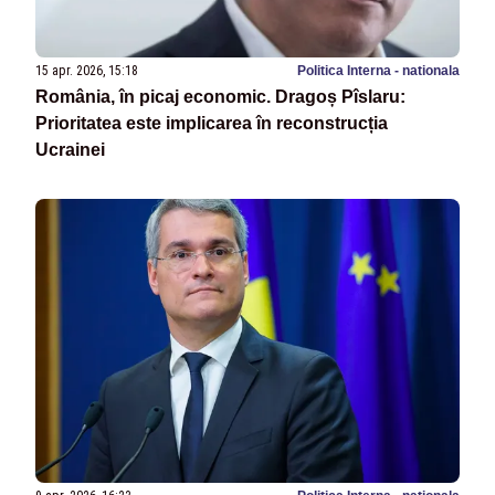
15 apr. 2026, 15:18
Politica Interna - nationala
România, în picaj economic. Dragoș Pîslaru:
Prioritatea este implicarea în reconstrucția
Ucrainei