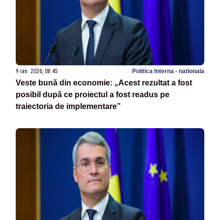
9 ian. 2026, 08:45
Politica Interna - nationala
Veste bună din economie: „Acest rezultat a fost
posibil după ce proiectul a fost readus pe
traiectoria de implementare”