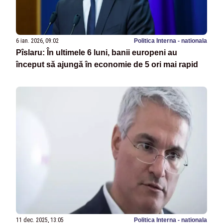
6 ian. 2026, 09:02
Politica Interna - nationala
Pîslaru: În ultimele 6 luni, banii europeni au
început să ajungă în economie de 5 ori mai rapid
11 dec. 2025, 13:05
Politica Interna - nationala