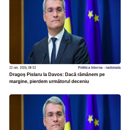
22 ian. 2026, 08:52
Politica Interna - nationala
Dragoș Pislaru la Davos: Dacă rămânem pe
margine, pierdem următorul deceniu