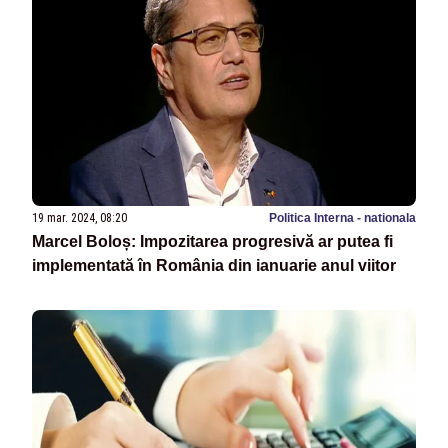
19 mar. 2024, 08:20
Politica Interna - nationala
Marcel Boloș: Impozitarea progresivă ar putea fi
implementată în România din ianuarie anul viitor