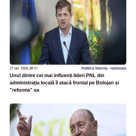
27 ian. 2026, 08:31
Politica Interna - nationala
Unul dintre cei mai influenți lideri PNL din
administrația locală îl atacă frontal pe Bolojan și
"reforma" sa