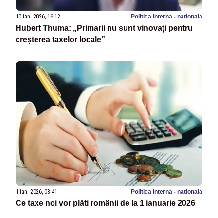
10 ian. 2026, 16:12
Politica Interna - nationala
Hubert Thuma: „Primarii nu sunt vinovați pentru
creșterea taxelor locale”
1 ian. 2026, 08:41
Politica Interna - nationala
Ce taxe noi vor plăti românii de la 1 ianuarie 2026