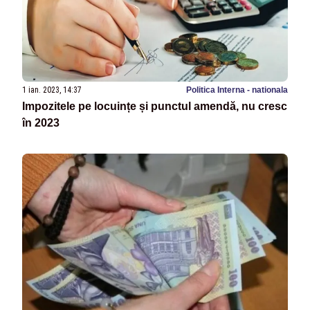
1 ian. 2023, 14:37
Politica Interna - nationala
Impozitele pe locuințe și punctul amendă, nu cresc
în 2023