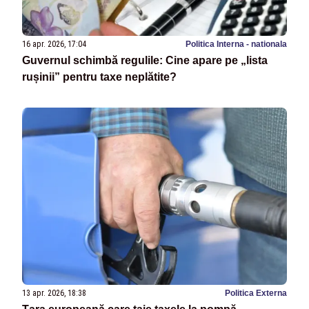
16 apr. 2026, 17:04
Politica Interna - nationala
Guvernul schimbă regulile: Cine apare pe „lista
rușinii” pentru taxe neplătite?
13 apr. 2026, 18:38
Politica Externa