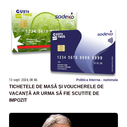
13 sept. 2024, 08:46
Politica Interna - nationala
TICHETELE DE MASĂ ȘI VOUCHERELE DE
VACANȚĂ AR URMA SĂ FIE SCUTITE DE
IMPOZIT