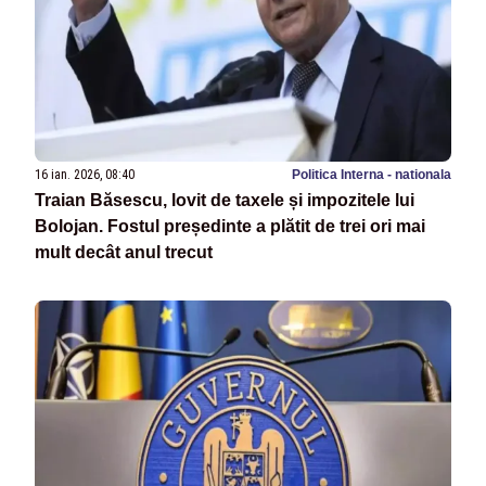
16 ian. 2026, 08:40
Politica Interna - nationala
Traian Băsescu, lovit de taxele și impozitele lui
Bolojan. Fostul președinte a plătit de trei ori mai
mult decât anul trecut