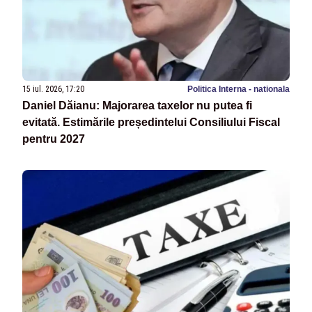
15 iul. 2026, 17:20
Politica Interna - nationala
Daniel Dăianu: Majorarea taxelor nu putea fi
evitată. Estimările președintelui Consiliului Fiscal
pentru 2027