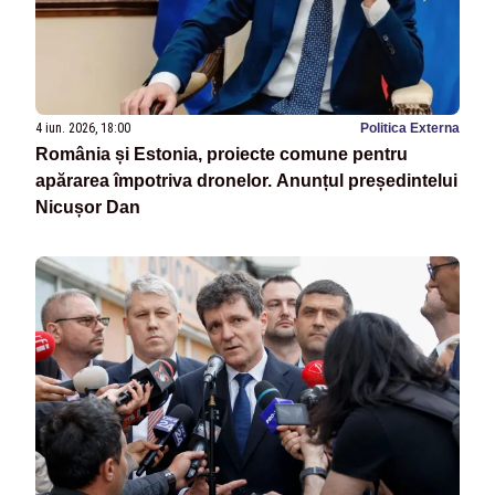
4 iun. 2026, 18:00
Politica Externa
România și Estonia, proiecte comune pentru
apărarea împotriva dronelor. Anunțul președintelui
Nicușor Dan