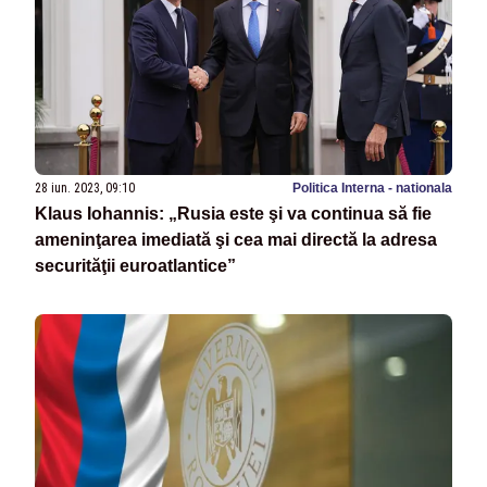
28 iun. 2023, 09:10
Politica Interna - nationala
Klaus Iohannis: „Rusia este şi va continua să fie
ameninţarea imediată şi cea mai directă la adresa
securităţii euroatlantice”