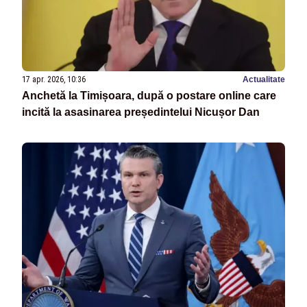
17 apr. 2026, 10:36
Actualitate
Anchetă la Timișoara, după o postare online care
incită la asasinarea președintelui Nicușor Dan