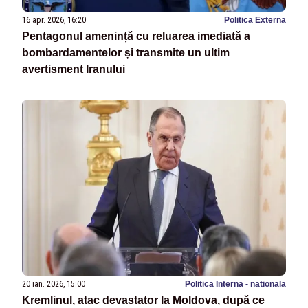
16 apr. 2026, 16:20
Politica Externa
Pentagonul amenință cu reluarea imediată a
bombardamentelor și transmite un ultim
avertisment Iranului
20 ian. 2026, 15:00
Politica Interna - nationala
Kremlinul, atac devastator la Moldova, după ce