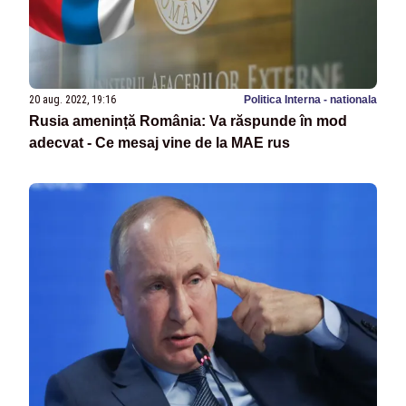
20 aug. 2022, 19:16
Politica Interna - nationala
Rusia amenință România: Va răspunde în mod
adecvat - Ce mesaj vine de la MAE rus