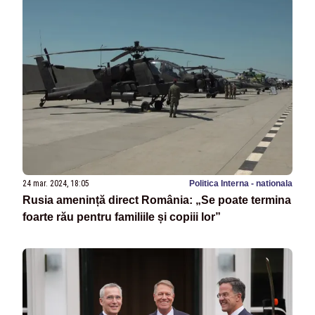
24 mar. 2024, 18:05
Politica Interna - nationala
Rusia amenință direct România: „Se poate termina
foarte rău pentru familiile și copiii lor”